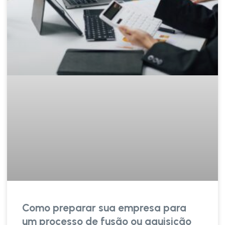
Como preparar sua empresa para
um processo de fusão ou aquisição