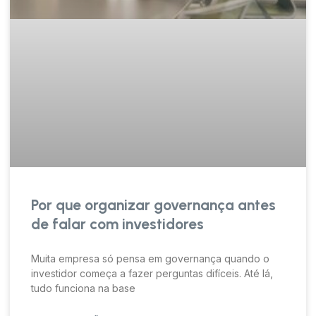
Por que organizar governança antes
de falar com investidores
Muita empresa só pensa em governança quando o
investidor começa a fazer perguntas difíceis. Até lá,
tudo funciona na base