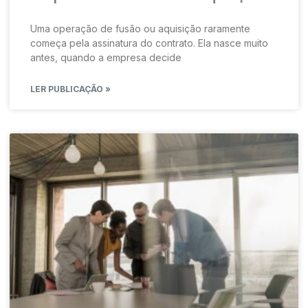
Uma operação de fusão ou aquisição raramente
começa pela assinatura do contrato. Ela nasce muito
antes, quando a empresa decide
LER PUBLICAÇÃO »