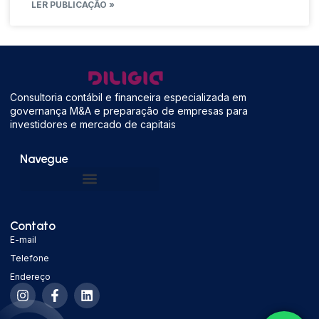
LER PUBLICAÇÃO »
Consultoria contábil e financeira especializada em
governança M&A e preparação de empresas para
investidores e mercado de capitais
Navegue
Contato
E-mail
Telefone
Endereço